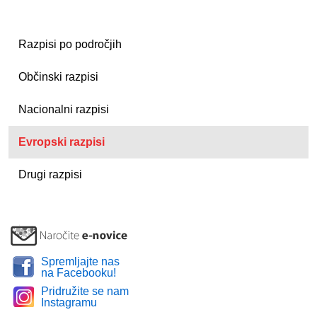
Razpisi po področjih
Občinski razpisi
Nacionalni razpisi
Evropski razpisi
Drugi razpisi
Spremljajte nas
na Facebooku!
Pridružite se nam
Instagramu