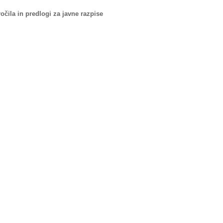
očila in predlogi za javne razpise