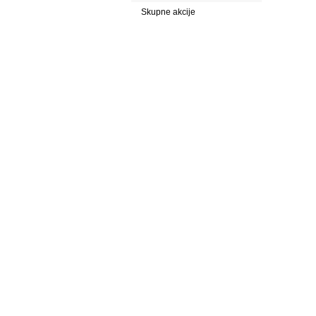
Skupne akcije