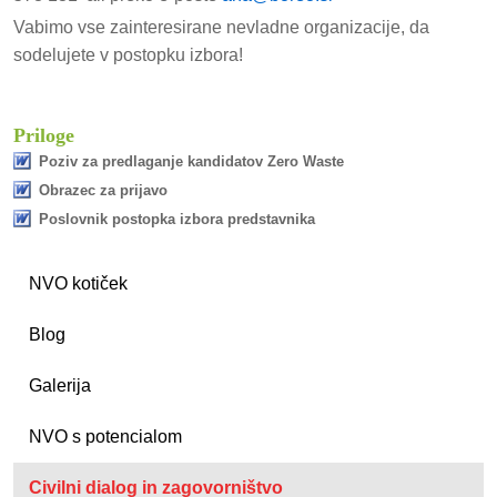
Vabimo vse zainteresirane nevladne organizacije, da
sodelujete v postopku izbora!
Priloge
Poziv za predlaganje kandidatov Zero Waste
Obrazec za prijavo
Poslovnik postopka izbora predstavnika
NVO kotiček
Blog
Galerija
NVO s potencialom
Civilni dialog in zagovorništvo