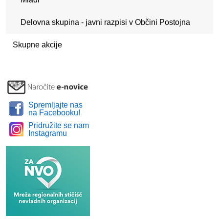
Delovna skupina - javni razpisi v Občini Postojna
Skupne akcije
Spremljajte nas
na Facebooku!
Pridružite se nam
Instagramu