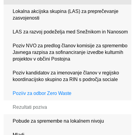
Lokalna akcijska skupina (LAS) za preprečevanje
zasvojenosti
LAS za razvoj podeželja med Snežnikom in Nanosom
Poziv NVO za predlog članov komisije za spremembo
Javnega razpisa za sofinanciranje izvedbe kulturnih
projektov v občini Postojna
Poziv kandidatov za imenovanje članov v regijsko
koordinacijsko skupino za RIN s področja sociale
Poziiv za odbor Zero Waste
Rezultati poziva
Pobude za spremembe na lokalnem nivoju
Mladi