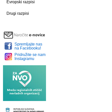
Evropski razpisi
Drugi razpisi
Spremljajte nas
na Facebooku!
Pridružite se nam
Instagramu