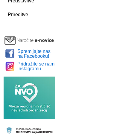
Predstavitve
Prireditve
Spremljajte nas
na Facebooku!
Pridružite se nam
Instagramu