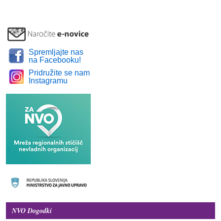
Spremljajte nas
na Facebooku!
Pridružite se nam
Instagramu
NVO Dogodki