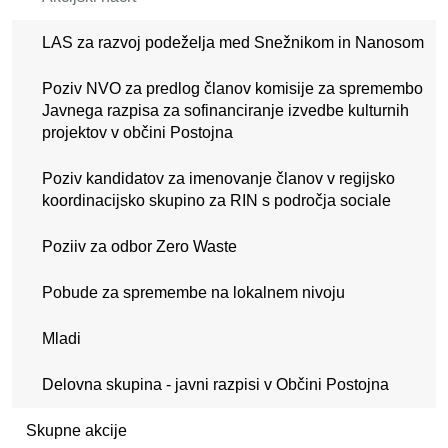
LAS za razvoj podeželja med Snežnikom in Nanosom
Poziv NVO za predlog članov komisije za spremembo
Javnega razpisa za sofinanciranje izvedbe kulturnih
projektov v občini Postojna
Poziv kandidatov za imenovanje članov v regijsko
koordinacijsko skupino za RIN s področja sociale
Poziiv za odbor Zero Waste
Pobude za spremembe na lokalnem nivoju
Mladi
Delovna skupina - javni razpisi v Občini Postojna
Skupne akcije