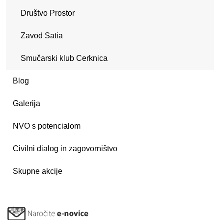
Društvo Prostor
Zavod Satia
Smučarski klub Cerknica
Blog
Galerija
NVO s potencialom
Civilni dialog in zagovorništvo
Skupne akcije