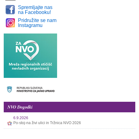
Spremljajte nas
na Facebooku!
Pridružite se nam
Instagramu
NVO Dogodki
6.9.2026
Po-stoj-na živi ulici in Tržnica NVO 2026